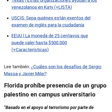
Texas | Estas organizaciones ayudan a los
venezolanos en Katy (+LISTA)
USCIS: Sepa quiénes están exentos del
examen de inglés para la ciudadanía
EEUU | La moneda de 25 centavos que
puede valer hasta $500.000
(+Características)
Lee también:
¿Cuáles son los desafíos de Sergio
Massa y Javier Milei?
Florida prohíbe presencia de un grupo
palestino en campus universitario
"Basado en el apoyo al terrorismo por parte de