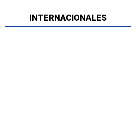
INTERNACIONALES