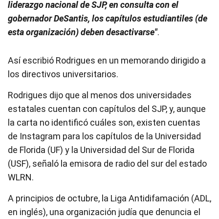
liderazgo nacional de SJP, en consulta con el
gobernador DeSantis, los capítulos estudiantiles (de
esta organización) deben desactivarse"
.
Así escribió Rodrigues en un memorando dirigido a
los directivos universitarios.
Rodrigues dijo que al menos dos universidades
estatales cuentan con capítulos del SJP, y, aunque
la carta no identificó cuáles son, existen cuentas
de Instagram para los capítulos de la Universidad
de Florida (UF) y la Universidad del Sur de Florida
(USF), señaló la emisora de radio del sur del estado
WLRN.
A principios de octubre, la Liga Antidifamación (ADL,
en inglés), una organización judía que denuncia el