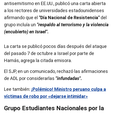
antisemitismo en EE.UU., publicó una carta abierta
a los rectores de universidades estadounidenses
afirmando que el
"Día Nacional de Resistencia"
del
grupo incluía un
"respaldo al terrorismo y la violencia
(encubierto) en Israel".
La carta se publicó pocos días después del ataque
del pasado 7 de octubre a Israel por parte de
Hamás, agrega la citada emisora.
El SJP, en un comunicado, rechazó las afirmaciones
de ADL por considerarlas
"infundadas".
Lee también:
¡Polémico! Ministro peruano culpa a
víctimas de robo por «dejarse intimidar»
Grupo Estudiantes Nacionales por la