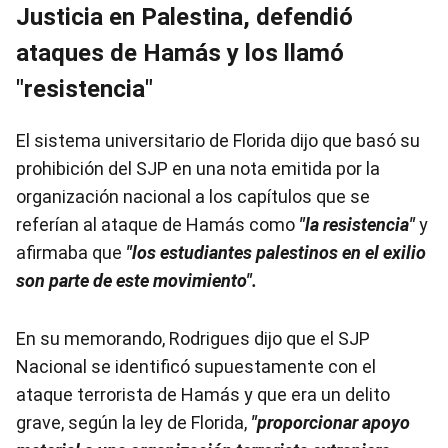
Justicia en Palestina, defendió
ataques de Hamás y los llamó
"resistencia"
El sistema universitario de Florida dijo que basó su
prohibición del SJP en una nota emitida por la
organización nacional a los capítulos que se
referían al ataque de Hamás como
"la resistencia"
y
afirmaba que
"los estudiantes palestinos en el exilio
son parte de este movimiento".
En su memorando, Rodrigues dijo que el SJP
Nacional se identificó supuestamente con el
ataque terrorista de Hamás y que era un delito
grave, según la ley de Florida,
"proporcionar apoyo