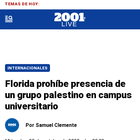
TEMAS DE HOY:
INTERNACIONALES
Florida prohíbe presencia de
un grupo palestino en campus
universitario
Por
Samuel Clemente