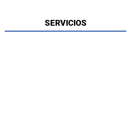
SERVICIOS