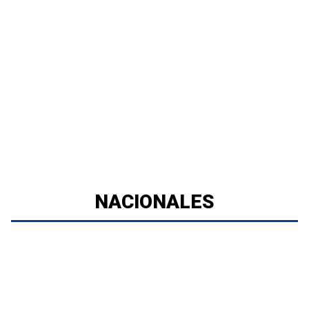
NACIONALES