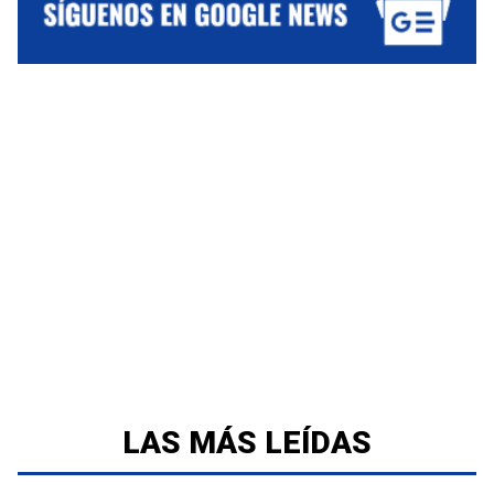
LAS MÁS LEÍDAS