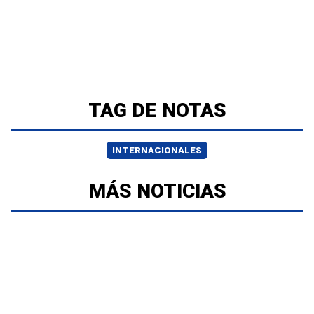
TAG DE NOTAS
INTERNACIONALES
MÁS NOTICIAS