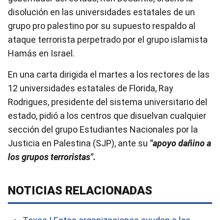
disolución en las universidades estatales de un
grupo pro palestino por su supuesto respaldo al
ataque terrorista perpetrado por el grupo islamista
Hamás en Israel.
En una carta dirigida el martes a los rectores de las
12 universidades estatales de Florida, Ray
Rodrigues, presidente del sistema universitario del
estado, pidió a los centros que disuelvan cualquier
sección del grupo Estudiantes Nacionales por la
Justicia en Palestina (SJP), ante su
"apoyo dañino a
los grupos terroristas".
NOTICIAS RELACIONADAS