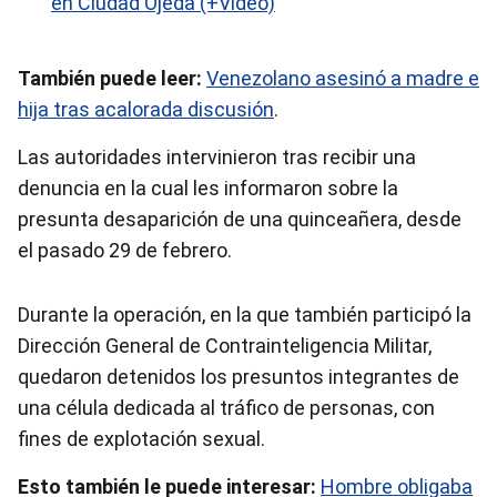
en Ciudad Ojeda (+Video)
También puede leer:
Venezolano asesinó a madre e
hija tras acalorada discusión
.
Las autoridades intervinieron tras recibir una
denuncia en la cual les informaron sobre la
presunta desaparición de una quinceañera, desde
el pasado 29 de febrero.
Durante la operación, en la que también participó la
Dirección General de Contrainteligencia Militar,
quedaron detenidos los presuntos integrantes de
una célula dedicada al tráfico de personas, con
fines de explotación sexual.
Esto también le puede interesar:
Hombre obligaba