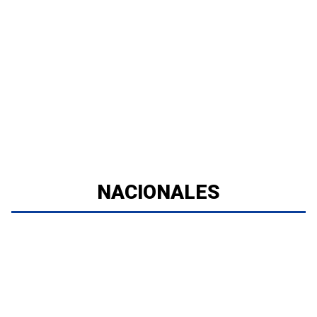
NACIONALES