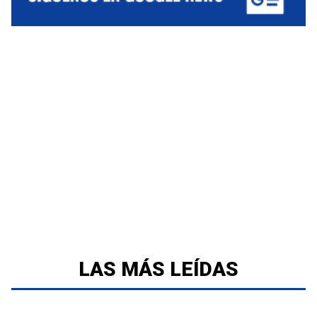
LAS MÁS LEÍDAS