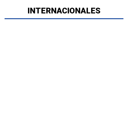
INTERNACIONALES