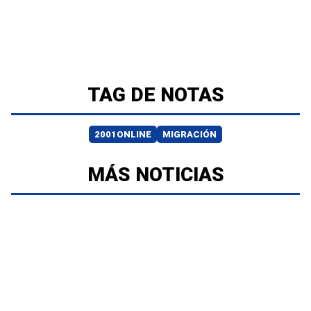
TAG DE NOTAS
2001ONLINE
MIGRACIÓN
MÁS NOTICIAS