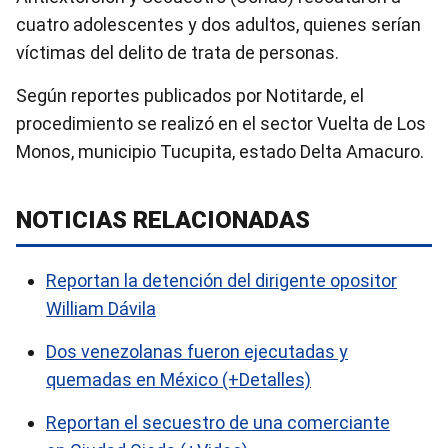
cuatro adolescentes y dos adultos, quienes serían
víctimas del delito de trata de personas.
Según reportes publicados por Notitarde, el
procedimiento se realizó en el sector Vuelta de Los
Monos, municipio Tucupita, estado Delta Amacuro.
NOTICIAS RELACIONADAS
Reportan la detención del dirigente opositor
William Dávila
Dos venezolanas fueron ejecutadas y
quemadas en México (+Detalles)
Reportan el secuestro de una comerciante