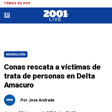
TEMAS DE HOY:
MIGRACIÓN
Conas rescata a víctimas de
trata de personas en Delta
Amacuro
Por
Jose Andrade