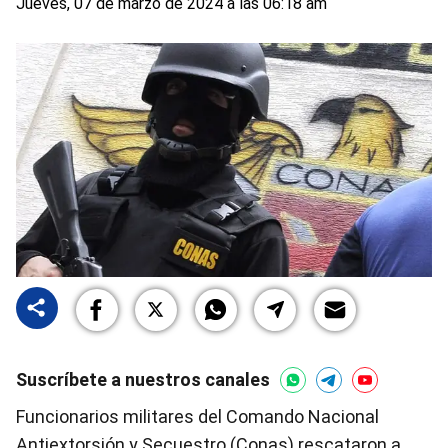
Jueves, 07 de marzo de 2024 a las 06:18 am
Suscríbete a nuestros canales
Funcionarios militares del Comando Nacional
Antiextorsión y Secuestro (Conas) rescataron a