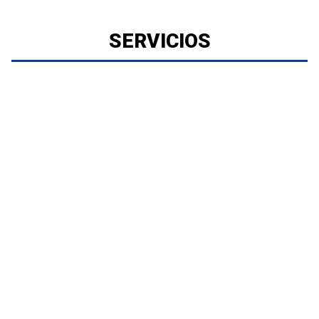
SERVICIOS