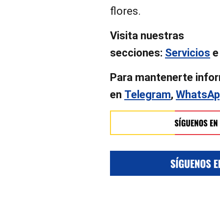
flores.
Visita nuestras
secciones:
Servicios
Para mantenerte info
en
Telegram
,
WhatsAp