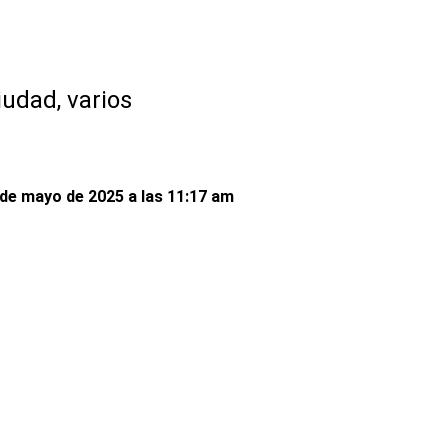
iudad, varios
 de mayo de 2025 a las 11:17 am