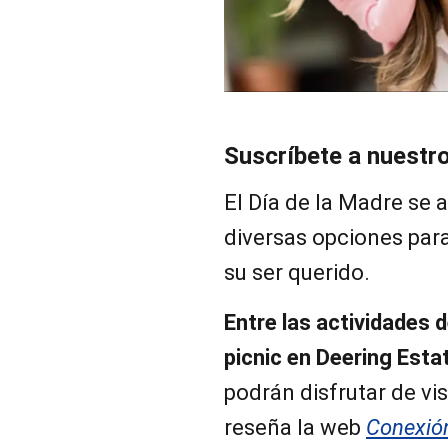
Suscríbete a nuestr
El Día de la Madre se 
diversas opciones para
su ser querido.
Entre las actividades
picnic en Deering Esta
podrán disfrutar de vis
reseña la web
Conexió