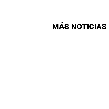
MÁS NOTICIAS