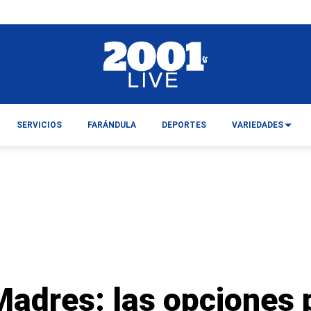
SERVICIOS
FARÁNDULA
DEPORTES
VARIEDADES
Madres: las opciones 