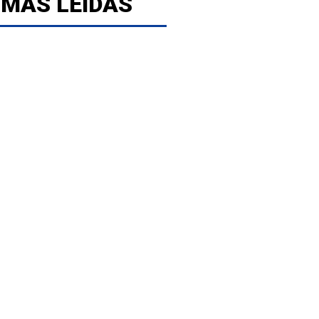
 MÁS LEÍDAS