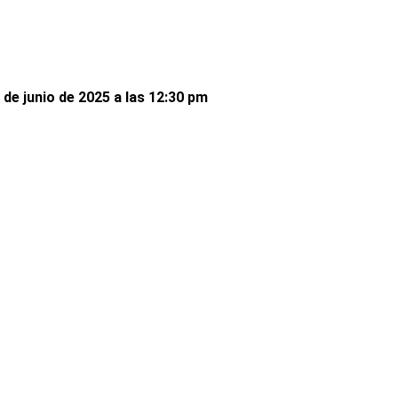
de junio de 2025 a las 12:30 pm