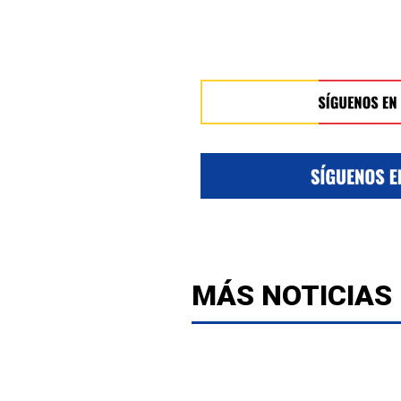
MÁS NOTICIAS