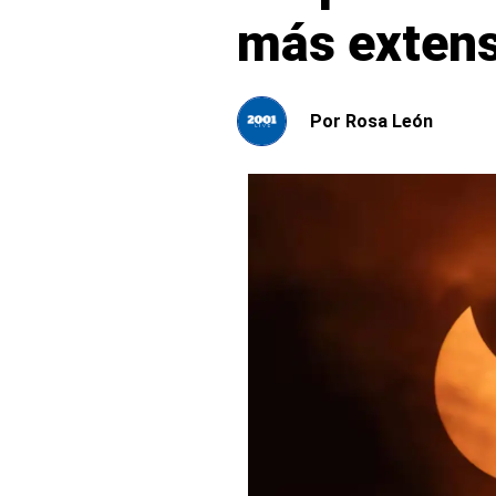
más extens
Por
Rosa León