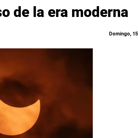
o de la era moderna
Domingo, 15 