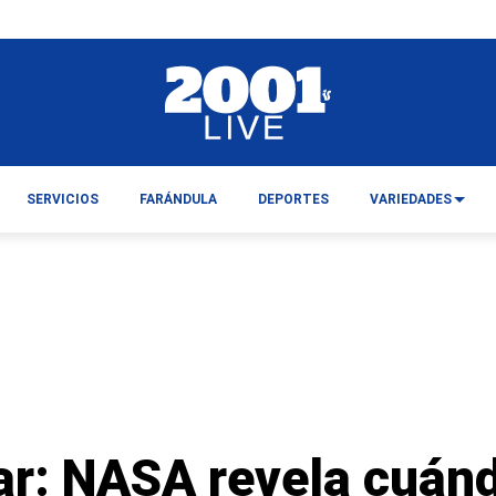
SERVICIOS
FARÁNDULA
DEPORTES
VARIEDADES
ar: NASA revela cuánd