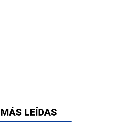
 MÁS LEÍDAS