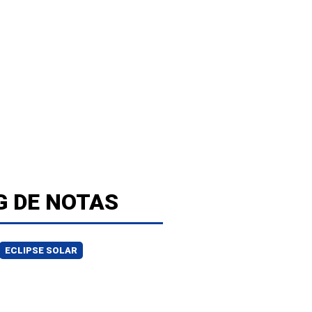
G DE NOTAS
ECLIPSE SOLAR