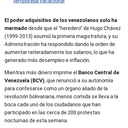
temporada vacacional
El poder adquisitivo de los venezolanos solo ha
mermado
desde que el "heredero" de Hugo Chávez
(1999-2013) asumió la primera magistratura, y su
Administración ha respondido dando la orden de
aumentar reiteradamente los salarios, lo que ha
generado más desempleo e inflación.
Mientras más dinero imprime el
Banco Central de
Venezuela (BCV)
, que renunció a su autonomía
para confesarse como un órgano aliado de la
revolución bolivariana, menos comida se lleva a la
boca cada uno de los ciudadanos que han
participado en las cerca de 200 protestas
nocturnas de esta semana.