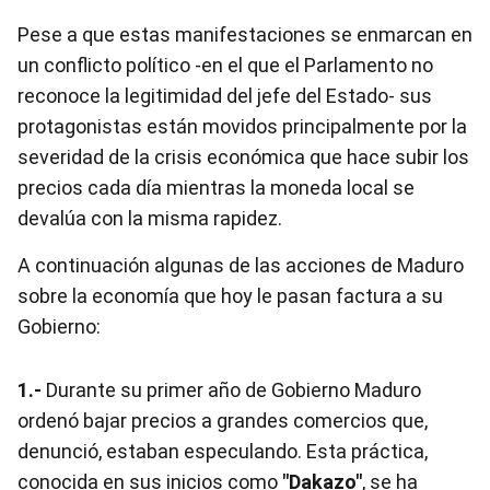
Pese a que estas manifestaciones se enmarcan en
un conflicto político -en el que el Parlamento no
reconoce la legitimidad del jefe del Estado- sus
protagonistas están movidos principalmente por la
severidad de la crisis económica que hace subir los
precios cada día mientras la moneda local se
devalúa con la misma rapidez.
A continuación algunas de las acciones de Maduro
sobre la economía que hoy le pasan factura a su
Gobierno:
1.-
Durante su primer año de Gobierno Maduro
ordenó bajar precios a grandes comercios que,
denunció, estaban especulando. Esta práctica,
conocida en sus inicios como
"Dakazo"
, se ha