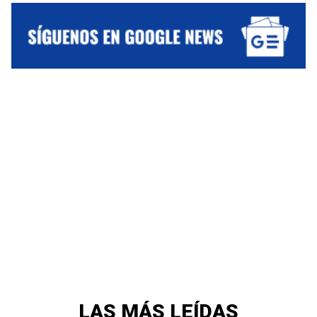
LAS MÁS LEÍDAS