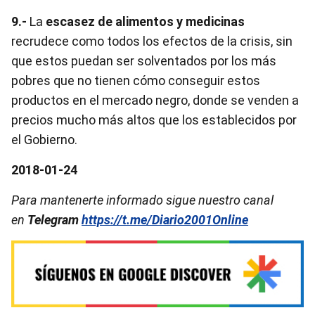
9.-
La
escasez de alimentos y medicinas
recrudece como todos los efectos de la crisis, sin
que estos puedan ser solventados por los más
pobres que no tienen cómo conseguir estos
productos en el mercado negro, donde se venden a
precios mucho más altos que los establecidos por
el Gobierno.
2018-01-24
Para mantenerte informado sigue nuestro canal
en
Telegram
https://t.me/Diario2001Online