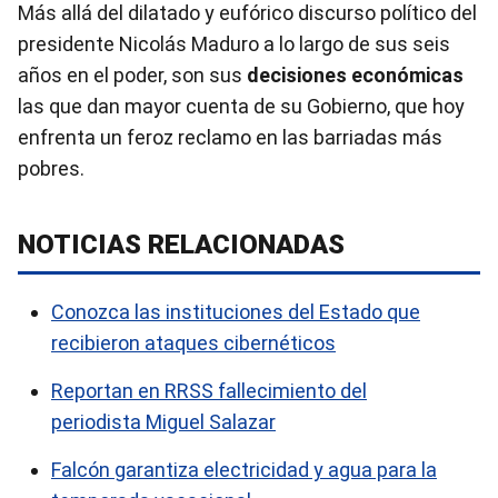
Más allá del dilatado y eufórico discurso político del
presidente
Nicolás Maduro a lo largo de sus seis
años en el poder, son sus
decisiones económicas
las que dan mayor cuenta de su Gobierno, que hoy
enfrenta un feroz reclamo en las barriadas más
pobres.
NOTICIAS RELACIONADAS
Conozca las instituciones del Estado que
recibieron ataques cibernéticos
Reportan en RRSS fallecimiento del
periodista Miguel Salazar
Falcón garantiza electricidad y agua para la