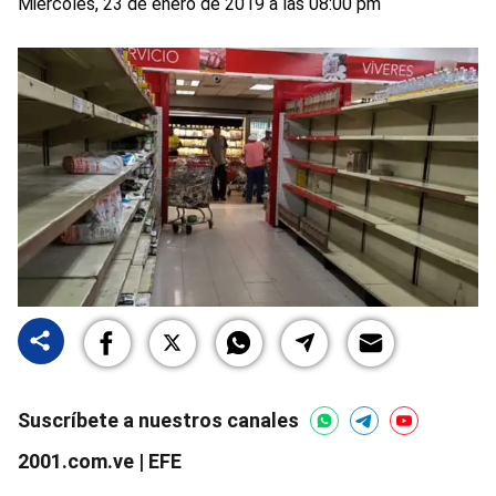
Miércoles, 23 de enero de 2019 a las 08:00 pm
Suscríbete a nuestros canales
2001.com.ve | EFE