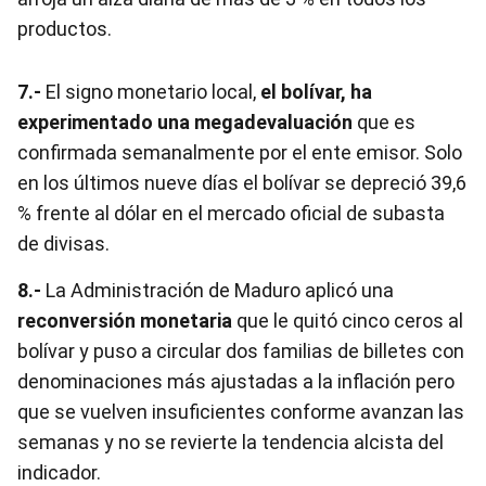
productos.
7.-
El signo monetario local,
el bolívar, ha
experimentado una megadevaluación
que es
confirmada semanalmente por el ente emisor. Solo
en los últimos nueve días el bolívar se depreció 39,6
% frente al dólar en el mercado oficial de subasta
de divisas.
8.-
La Administración de Maduro aplicó una
reconversión monetaria
que le quitó cinco ceros al
bolívar y puso a circular dos familias de billetes con
denominaciones más ajustadas a la inflación pero
que se vuelven insuficientes conforme avanzan las
semanas y no se revierte la tendencia alcista del
indicador.