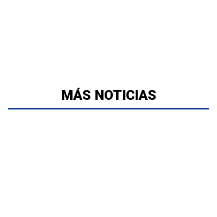
MÁS NOTICIAS