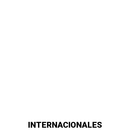
INTERNACIONALES