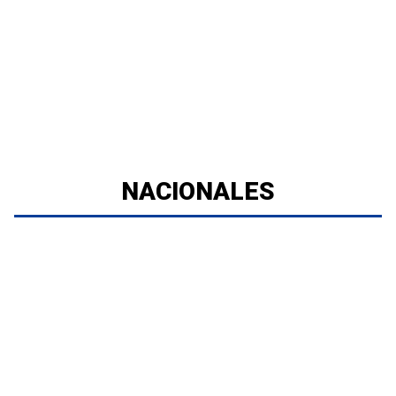
NACIONALES