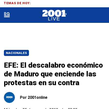
TEMAS DE HOY:
NACIONALES
EFE: El descalabro económico
de Maduro que enciende las
protestas en su contra
Por
2001online