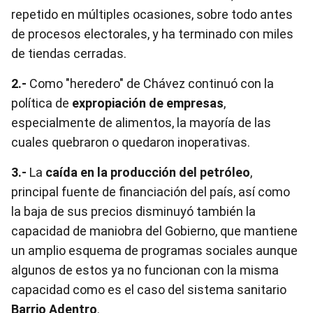
repetido en múltiples ocasiones, sobre todo antes
de procesos electorales, y ha terminado con miles
de tiendas cerradas.
2.-
Como "heredero" de Chávez continuó con la
política de
expropiación de empresas
,
especialmente de alimentos, la mayoría de las
cuales quebraron o quedaron inoperativas.
3.-
La
caída en la producción del petróleo
,
principal fuente de financiación del país, así como
la baja de sus precios disminuyó también la
capacidad de maniobra del Gobierno, que mantiene
un amplio esquema de programas sociales aunque
algunos de estos ya no funcionan con la misma
capacidad como es el caso del sistema sanitario
Barrio Adentro
.