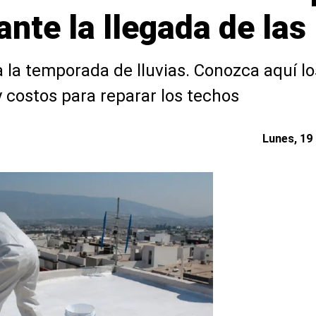
ante la llegada de las 
a la temporada de lluvias. Conozca aquí lo
 costos para reparar los techos
Lunes, 19