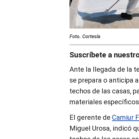
Foto. Cortesía
Suscríbete a nuestr
Ante la llegada de la 
se prepara o anticipa 
techos de las casas, pa
materiales específicos
El gerente de
Camiur F
Miguel Urosa, indicó qu