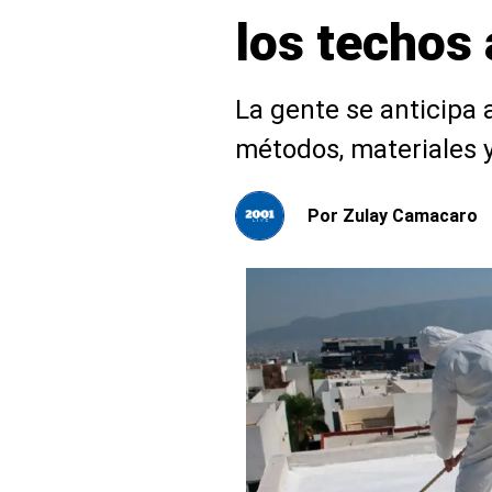
los techos 
La gente se anticipa 
métodos, materiales y
Por
Zulay Camacaro