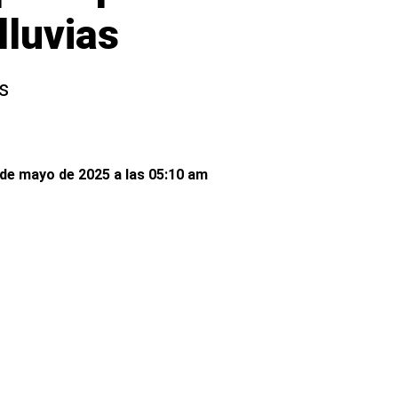
lluvias
s
 de mayo de 2025 a las 05:10 am