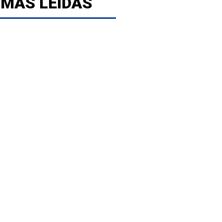
 MÁS LEÍDAS