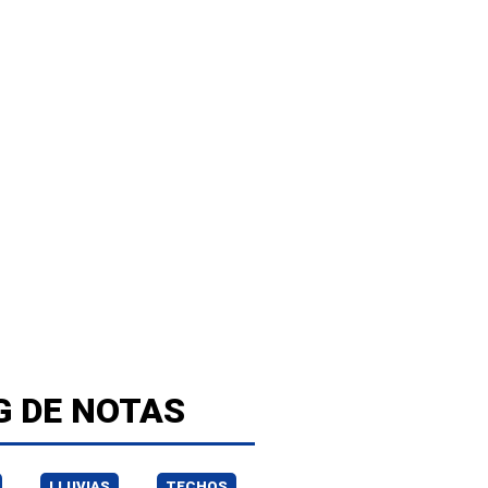
G DE NOTAS
LLUVIAS
TECHOS