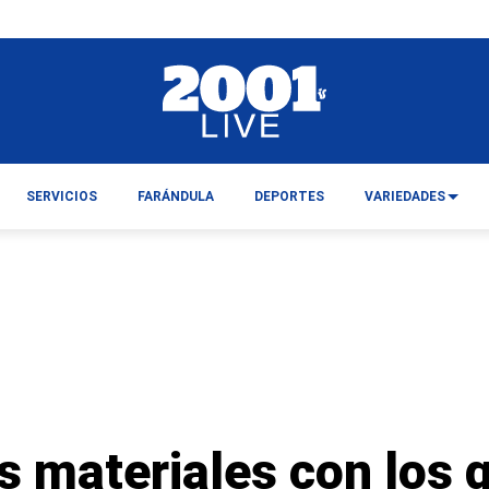
SERVICIOS
FARÁNDULA
DEPORTES
VARIEDADES
s materiales con los 