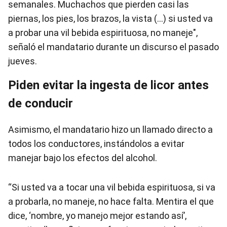
semanales. Muchachos que pierden casi las
piernas, los pies, los brazos, la vista (…) si usted va
a probar una vil bebida espirituosa, no maneje",
señaló el mandatario durante un discurso el pasado
jueves.
Piden evitar la ingesta de licor antes
de conducir
Asimismo, el mandatario hizo un llamado directo a
todos los conductores, instándolos a evitar
manejar bajo los efectos del alcohol.
“Si usted va a tocar una vil bebida espirituosa, si va
a probarla, no maneje, no hace falta. Mentira el que
dice, ‘nombre, yo manejo mejor estando así’,