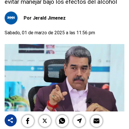
evitar manejar bajo los efectos del alcohol
Por
Jerald Jimenez
Sabado, 01 de marzo de 2025 a las 11:56 pm