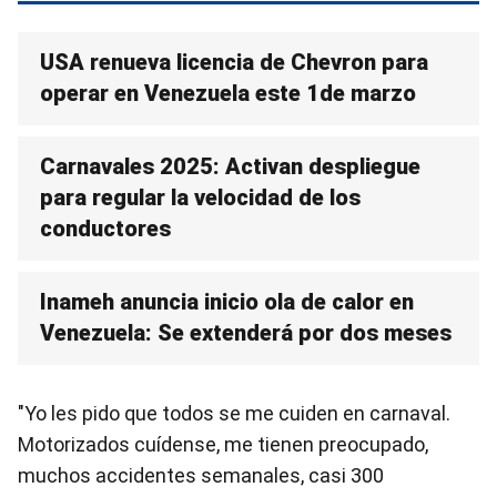
USA renueva licencia de Chevron para
operar en Venezuela este 1de marzo
Carnavales 2025: Activan despliegue
para regular la velocidad de los
conductores
Inameh anuncia inicio ola de calor en
Venezuela: Se extenderá por dos meses
"Yo les pido que todos se me cuiden en carnaval.
Motorizados cuídense, me tienen preocupado,
muchos accidentes semanales, casi 300