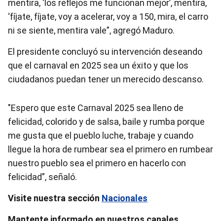
mentira, ‘los reflejos me funcionan mejor’, mentira,
‘fíjate, fíjate, voy a acelerar, voy a 150, mira, el carro
ni se siente, mentira vale”, agregó Maduro.
El presidente concluyó su intervención deseando
que el carnaval en 2025 sea un éxito y que los
ciudadanos puedan tener un merecido descanso.
"Espero que este Carnaval 2025 sea lleno de
felicidad, colorido y de salsa, baile y rumba porque
me gusta que el pueblo luche, trabaje y cuando
llegue la hora de rumbear sea el primero en rumbear
nuestro pueblo sea el primero en hacerlo con
felicidad”, señaló.
Visite nuestra sección
Nacionales
Mantente informado en nuestros canales