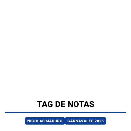
TAG DE NOTAS
NICOLÁS MADURO
CARNAVALES 2025