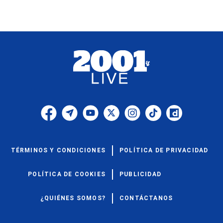
TÉRMINOS Y CONDICIONES
POLÍTICA DE PRIVACIDAD
POLÍTICA DE COOKIES
PUBLICIDAD
¿QUIÉNES SOMOS?
CONTÁCTANOS