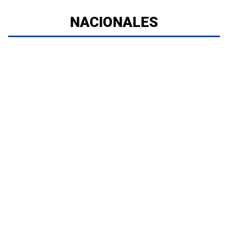
NACIONALES