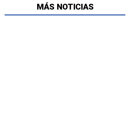
MÁS NOTICIAS