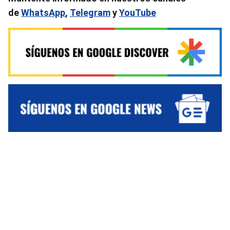
de
WhatsApp
,
Telegram
y
YouTube