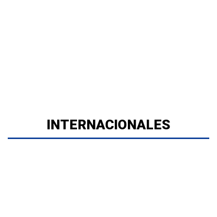
INTERNACIONALES