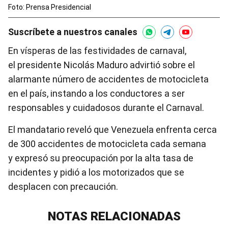
Foto: Prensa Presidencial
Suscríbete a nuestros canales
En vísperas de las festividades de carnaval,
el presidente Nicolás Maduro advirtió sobre el
alarmante número de accidentes de motocicleta
en el país, instando a los conductores a ser
responsables y cuidadosos durante el Carnaval.
El mandatario reveló que Venezuela enfrenta cerca
de 300 accidentes de motocicleta cada semana
y expresó su preocupación por la alta tasa de
incidentes y pidió a los motorizados que se
desplacen con precaución.
NOTAS RELACIONADAS