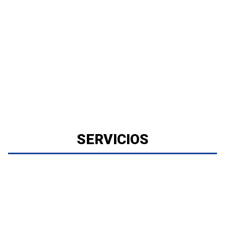
SERVICIOS