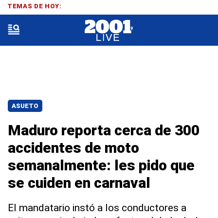
TEMAS DE HOY:
ASUETO
Maduro reporta cerca de 300
accidentes de moto
semanalmente: les pido que
se cuiden en carnaval
El mandatario instó a los conductores a