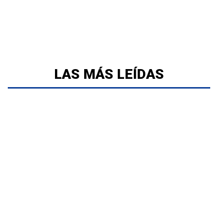
LAS MÁS LEÍDAS