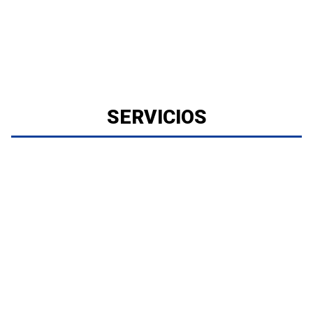
SERVICIOS