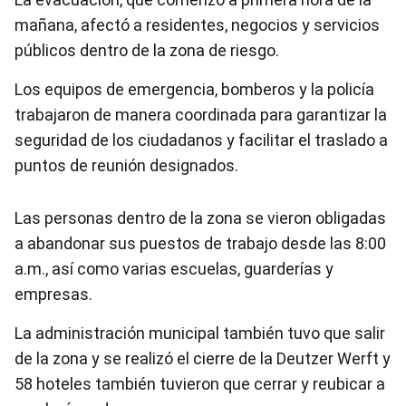
mañana, afectó a residentes, negocios y servicios
públicos dentro de la zona de riesgo.
Los equipos de emergencia, bomberos y la policía
trabajaron de manera coordinada para garantizar la
seguridad de los ciudadanos y facilitar el traslado a
puntos de reunión designados.
Las personas dentro de la zona se vieron obligadas
a abandonar sus puestos de trabajo desde las 8:00
a.m., así como varias escuelas, guarderías y
empresas.
La administración municipal también tuvo que salir
de la zona y se realizó el cierre de la Deutzer Werft y
58 hoteles también tuvieron que cerrar y reubicar a