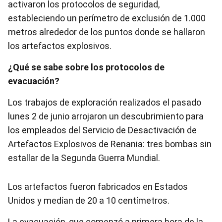
activaron los protocolos de seguridad,
estableciendo un perímetro de exclusión de 1.000
metros alrededor de los puntos donde se hallaron
los artefactos explosivos.
¿Qué se sabe sobre los protocolos de
evacuación?
Los trabajos de exploración realizados el pasado
lunes 2 de junio arrojaron un descubrimiento para
los empleados del Servicio de Desactivación de
Artefactos Explosivos de Renania: tres bombas sin
estallar de la Segunda Guerra Mundial.
Los artefactos fueron fabricados en Estados
Unidos y medían de 20 a 10 centímetros.
La evacuación, que comenzó a primera hora de la