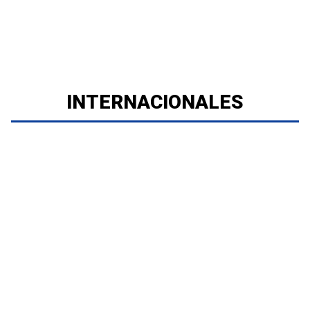
INTERNACIONALES