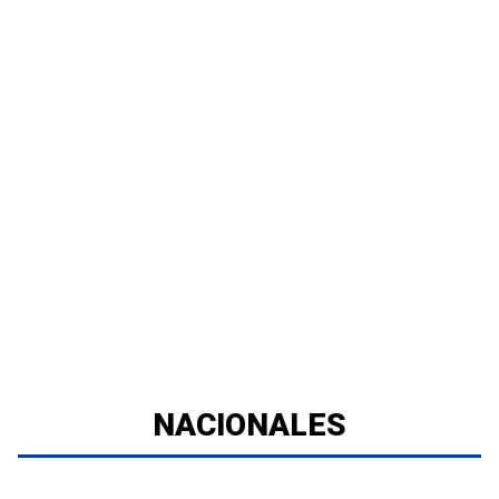
NACIONALES