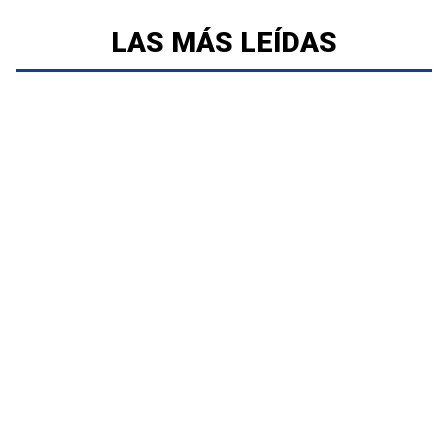
LAS MÁS LEÍDAS