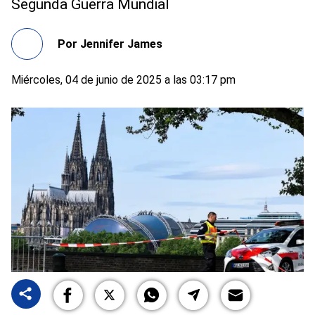
Segunda Guerra Mundial
Por
Jennifer James
Miércoles, 04 de junio de 2025 a las 03:17 pm