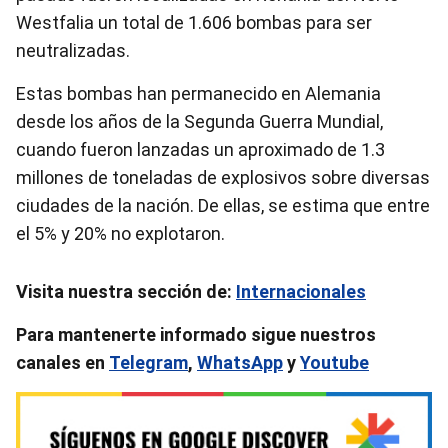
Westfalia un total de 1.606 bombas para ser
neutralizadas.
Estas bombas han permanecido en Alemania
desde los años de la Segunda Guerra Mundial,
cuando fueron lanzadas un aproximado de 1.3
millones de toneladas de explosivos sobre diversas
ciudades de la nación. De ellas, se estima que entre
el 5% y 20% no explotaron.
Visita nuestra sección de:
Internacionales
Para mantenerte informado sigue nuestros
canales en
Telegram
,
WhatsApp
y
Youtube