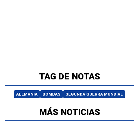
TAG DE NOTAS
ALEMANIA
BOMBAS
SEGUNDA GUERRA MUNDIAL
MÁS NOTICIAS