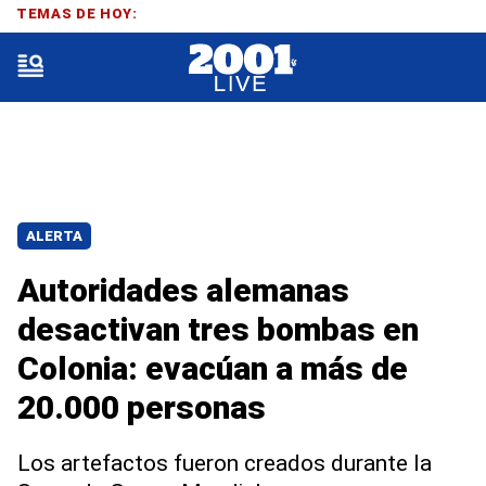
TEMAS DE HOY:
ALERTA
Autoridades alemanas
desactivan tres bombas en
Colonia: evacúan a más de
20.000 personas
Los artefactos fueron creados durante la