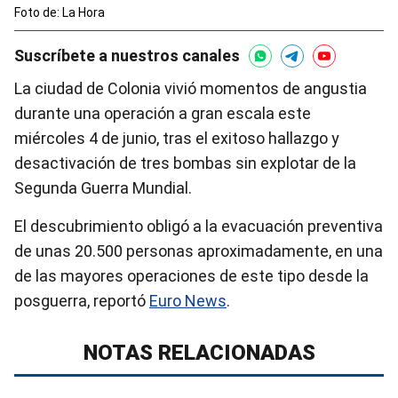
Foto de: La Hora
Suscríbete a nuestros canales
La ciudad de Colonia vivió momentos de angustia
durante una operación a gran escala este
miércoles 4 de junio, tras el exitoso hallazgo y
desactivación de tres bombas sin explotar de la
Segunda Guerra Mundial.
El descubrimiento obligó a la evacuación preventiva
de unas 20.500 personas aproximadamente, en una
de las mayores operaciones de este tipo desde la
posguerra, reportó
Euro News
.
NOTAS RELACIONADAS