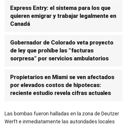
Express Entry: el sistema para los que
quieren emigrar y trabajar legalmente en
Canadá
Gobernador de Colorado veta proyecto
de ley que prohíbe las “facturas
sorpresa” por servicios ambulatorios
Propietarios en Miami se ven afectados
por elevados costos de hipotecas:
reciente estudio revela cifras actuales
Las bombas fueron halladas en la zona de Deutzer
Werft e inmediatamente las autoridades locales