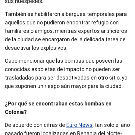
sus huéspedes.
También se habilitaron albergues temporales para
aquellos que no pudieron encontrar refugio con
familiares o amigos, mientras expertos artificieros
de la ciudad se encargaron de la delicada tarea de
desactivar los explosivos.
Cabe mencionar que las bombas que poseen las
conocidas espoletas de impacto no pueden ser
trasladadas para ser desactivadas en otro sitio, ya
que suponen un riesgo aún mayor para la ciudad.
¿Por qué se encontraban estas bombas en
Colonia?
De acuerdo con cifras de
Euro News
, tan solo el año
pasado fueron localizadas en Renania del Norte-