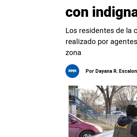
con indigna
Los residentes de la
realizado por agentes
zona
Por
Dayana R. Escalon