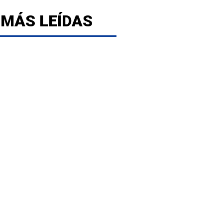
 MÁS LEÍDAS