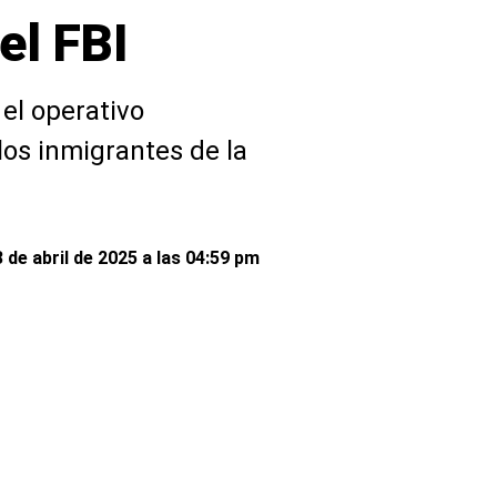
el FBI
el operativo
los inmigrantes de la
de abril de 2025 a las 04:59 pm