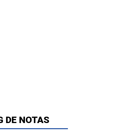
G DE NOTAS